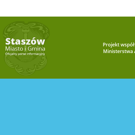
Projekt wspó
Ministerstwa A