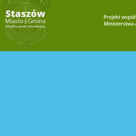
Projekt wspó
Ministerstwa A