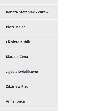
Renata Stefaniak - Żuraw
Piotr Malec
Elżbieta Kubik
Klaudia Cena
zajęcia świetlicowe
Zdzisław Pizur
Anna Jońca